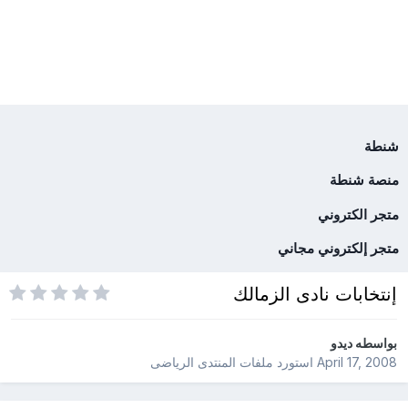
شنطة
منصة شنطة
متجر الكتروني
متجر إلكتروني مجاني
إنتخابات نادى الزمالك
بواسطه
ديدو
April 17, 2008
استورد ملفات
المنتدى الرياضى