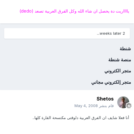
يااااريت دة يحصل ان شاء الله وكل الفرق العربية تصعد (dedo)
2 weeks later...
شنطة
منصة شنطة
متجر الكتروني
متجر إلكتروني مجاني
Shetos
قام بنشر
May 4, 2008
أنا فعلا شايف ان الفرق العربية دلوقتى مكتسحة القارة كلها..