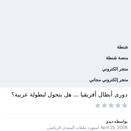
شنطة
منصة شنطة
متجر الكتروني
متجر إلكتروني مجاني
دورى أبطال أفريقيا ... هل يتحول لبطولة عربية؟
بواسطه
ديدو
April 25, 2008
استورد ملفات
المنتدى الرياضى