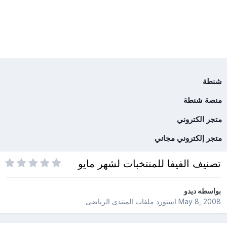
شنطة
منصة شنطة
متجر الكتروني
متجر إلكتروني مجاني
تصنيف الفيفا للمنتخبات لشهر مايو
بواسطه
ديدو
May 8, 2008
استورد ملفات
المنتدى الرياضى