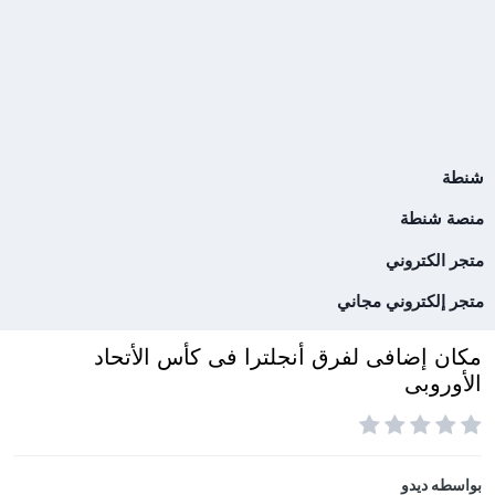
شنطة
منصة شنطة
متجر الكتروني
متجر إلكتروني مجاني
مكان إضافى لفرق أنجلترا فى كأس الأتحاد
الأوروبى
بواسطه
ديدو