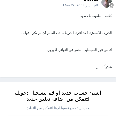
قام بنشر
May 12, 2008
كلامك مظبوط يا ديدو..
الدورى الأنجليزى أحد أقوى الدوريات فى العالم أن لم يكن أقواها..
أتمنى فوز الشياطين الحمر فى النهائى الاوربى..
شكراً كابتن..
انشئ حساب جديد او قم بتسجيل دخولك
لتتمكن من اضافه تعليق جديد
يجب ان تكون عضوا لدينا لتتمكن من التعليق