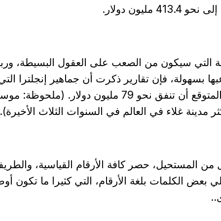
 مليون دولار.
ة التي سيكون من الصعب على العقول البسيطة، وربم
ها بسهولة، فإن تقارير ذكرت أن جماهير إنجلترا التي
سافرت إلى روسيا من المتوقع أن تنفق نحو 79 مليون دولار. (ملحوظة:
ر مدينة غلاء في العالم في السنوات الثلاث الأخيرة).
ن المستحيل، حصر كافة الأرقام القياسية، والطريف
ي بعض الكلمات بلغة الأرقام، التي كثيرا ما تكون أو
..