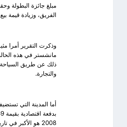
مبلغ جائزة البطولة وحقو
الفريق، وزيادة قيمة بيع
وذكرت التقرير أمرا مثير
ذلك عن طريق السياحة وز
والتجارة.
أما المدينة التي تستضي
2008 هو الأكبر في 