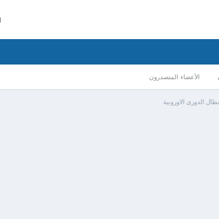
ا
الأعضاء المتصدرون
ال الدورى الاوروبية