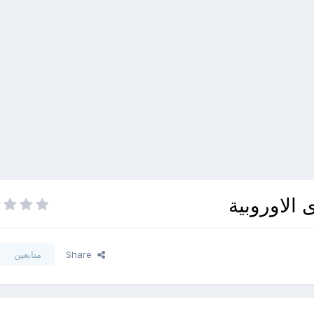
الاوروبية
Share
متابعين