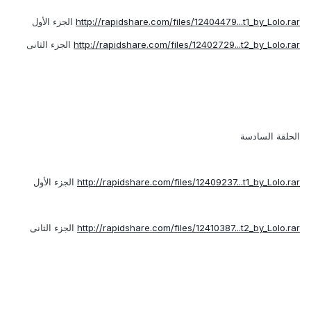
http://rapidshare.com/files/12404479...t1_by_Lolo.rar
الجزء الأول
http://rapidshare.com/files/12402729...t2_by_Lolo.rar
الجزء الثانى
الحلقة السادسة
http://rapidshare.com/files/12409237...t1_by_Lolo.rar
الجزء الأول
http://rapidshare.com/files/12410387...t2_by_Lolo.rar
الجزء الثانى