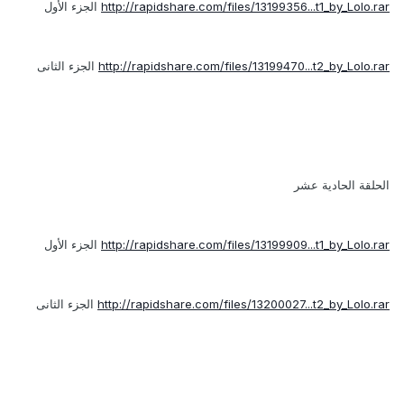
http://rapidshare.com/files/13199356...t1_by_Lolo.rar
الجزء الأول
http://rapidshare.com/files/13199470...t2_by_Lolo.rar
الجزء الثانى
الحلقة الحادية عشر
http://rapidshare.com/files/13199909...t1_by_Lolo.rar
الجزء الأول
http://rapidshare.com/files/13200027...t2_by_Lolo.rar
الجزء الثانى