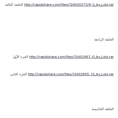
http://rapidshare.com/files/124020272/9-2_by_Lolo.rar
الحلقة الثالثة
الحلقة الرابعة
http://rapidshare.com/files/12402467...t1_by_Lolo.rar
الجزء الأول
http://rapidshare.com/files/12402605...t2_by_Lolo.rar
الجزء الثانى
الحلقة الخامسة