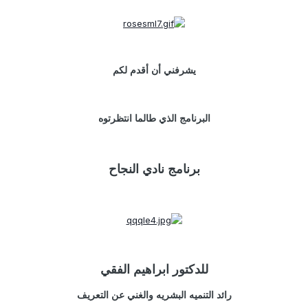
يشرفني أن أقدم لكم
البرنامج الذي طالما انتظرتوه
برنامج نادي النجاح
للدكتور ابراهيم الفقي
رائد التنميه البشريه والغني عن التعريف