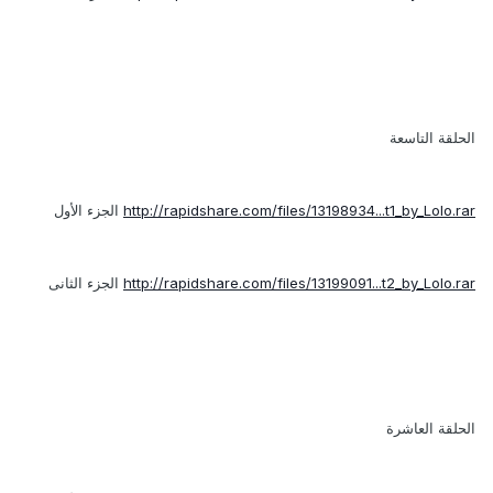
الحلقة التاسعة
http://rapidshare.com/files/13198934...t1_by_Lolo.rar
الجزء الأول
http://rapidshare.com/files/13199091...t2_by_Lolo.rar
الجزء الثانى
الحلقة العاشرة