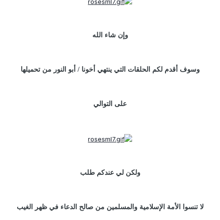
وإن شاء الله
وسوف أقدم لكم الحلقات التي ينتهي أخونا / أبو النور من تحميلها
على التوالي
ولكن لي عندكم طلب
لا تنسوا الأمة الإسلامية والمسلمين من صالح الدعاء في ظهر الغيب