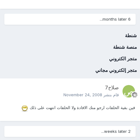
6 months later...
شنطة
منصة شنطة
متجر الكتروني
متجر إلكتروني مجاني
صلاح7
قام بنشر
November 24, 2008
فين بقية الحلقات ارجو منك الافادة ولا الحلقات انتهت على ذلك
2 weeks later...