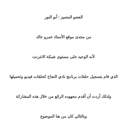
العضو المتميز / أبو النور
من منتدى موقع الأستاذ عمرو خالد
لأنه الوحيد على مستوى شبكة الانترنت
الذي قام بتسجيل حلقات برنامج نادي النجاح كحلقات فيديو وتحميلها
ولذلك أردت أن أقدم مجهوده الرائع من خلال هذه المشاركة
وبالتالي كان من هنا الموضوع