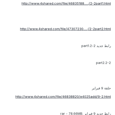
http://www.4shared.com/file/46835188.....;/2-2part1.html
http://www.4shared.com/file/47307230.....;/2-2part2.html
رابط جديد 2-2.part1
2-2.part2
حلقة 9 فبراير
http://www.4shared.com/file/46838820/e4025add/9-2.html
رابط جديد 9 فبراير .rar - 78.66MB