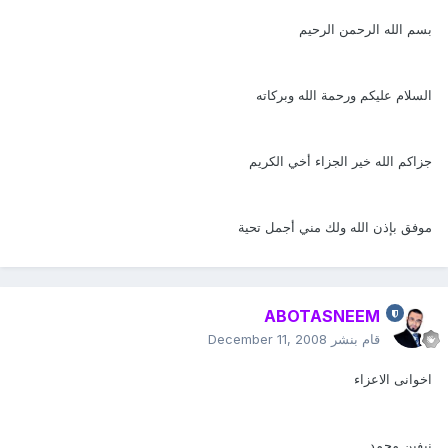
بسم الله الرحمن الرحيم
السلام عليكم ورحمة الله وبركاته
جزاكم الله خير الجزاء أخي الكريم
موفق بإذن الله ولك مني أجمل تحية
ABOTASNEEM
قام بنشر
December 11, 2008
اخوانى الاعزاء
نيفين محمد