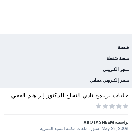
شنطة
منصة شنطة
متجر الكتروني
متجر إلكتروني مجاني
حلقات برنامج نادي النجاح للدكتور إبراهيم الفقي
بواسطه
ABOTASNEEM
May 22, 2008
استورد ملفات
مكتبة التنمية البشرية