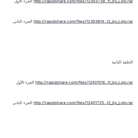
http://rapidshare.com/files/12393738...t1_by_Lolo.rar
الجزء الأول
http://rapidshare.com/files/12393814...t2_by_Lolo.rar
الجزء الثانى
الحلقة الثانية
http://rapidshare.com/files/12401516...t1_by_Lolo.rar
الجزء الأول
http://rapidshare.com/files/12401725...t2_by_Lolo.rar
الجزء الثانى