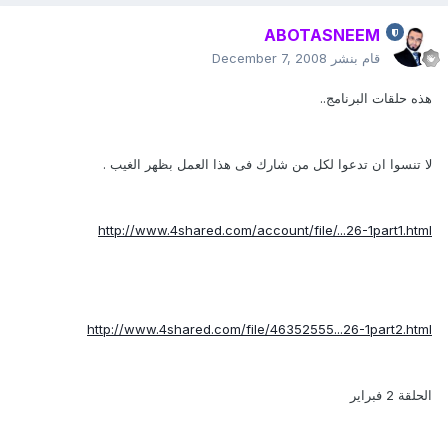
ABOTASNEEM
قام بنشر
December 7, 2008
هذه حلقات البرنامج..
لا تنسوا ان تدعوا لكل من شارك فى هذا العمل بظهر الغيب .
http://www.4shared.com/account/file/...26-1part1.html
http://www.4shared.com/file/46352555...26-1part2.html
الحلقة 2 فبراير