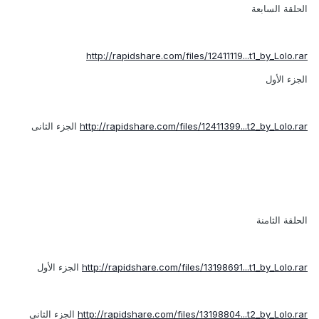
الحلقة السابعة
http://rapidshare.com/files/12411119...t1_by_Lolo.rar
الجزء الأول
http://rapidshare.com/files/12411399...t2_by_Lolo.rar
الجزء الثانى
الحلقة الثامنة
http://rapidshare.com/files/13198691...t1_by_Lolo.rar
الجزء الأول
http://rapidshare.com/files/13198804...t2_by_Lolo.rar
الجزء الثانى