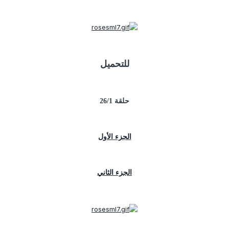
للتحميل
حلقة 26/1
الجزء الأول
الجزء الثاني