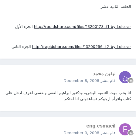
الحلقة الثانية عشر
http://rapidshare.com/files/13200173...t1_by_Lolo.rar
الجزء الأول
http://rapidshare.com/files/13200296...t2_by_Lolo.rar
الجزء الثانى
نيفين محمد
قام بنشر
December 8, 2008
انا بحب موت التنميه البشريه ودكتور ابراهيم الفقى ونفسى اعرف ادخل على
كتاب واقرأه ارجوكم تساعدونى انا اختكم
eng.esmaeil
قام بنشر
December 9, 2008