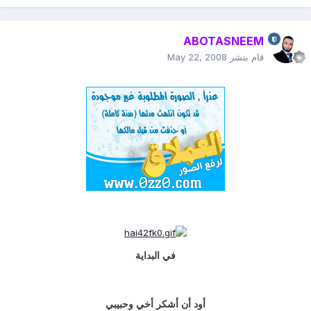
ABOTASNEEM
قام بنشر
May 22, 2008
في البداية
أود أن أشكر أخي وحبيبي