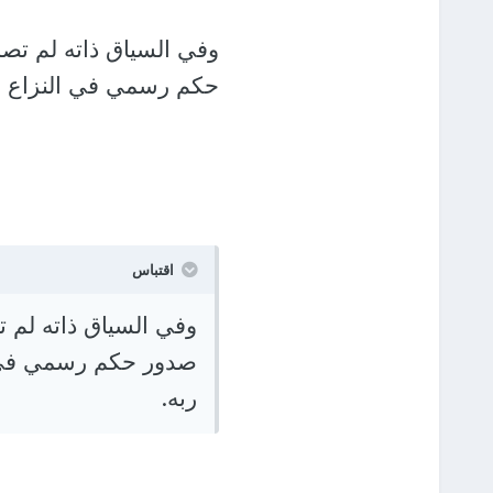
وفي السياق ذاته لم تص
حكم رسمي في النزاع ال
اقتباس
وفي السياق ذاته لم 
صدور حكم رسمي في ال
ربه.