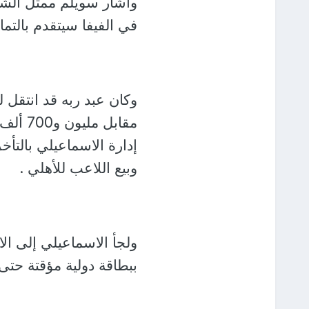
وأشار سويلم ممثل الشر
في الفيفا سيتقدم بالتم
وكان عبد ربه قد انتقل
مقابل 
إدارة الاسماعيلي بالتأخ
وبيع اللاعب للأهلي .
ولجأ الاسماعيلي إلى الا
ببطاقة دولية مؤقتة حت