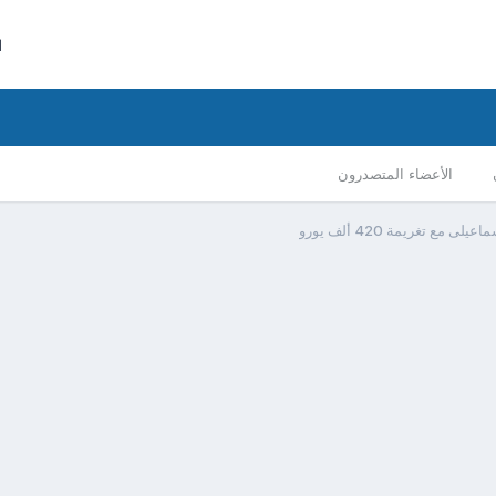
ا
الأعضاء المتصدرون
مع تغريمة 420 ألف يورو