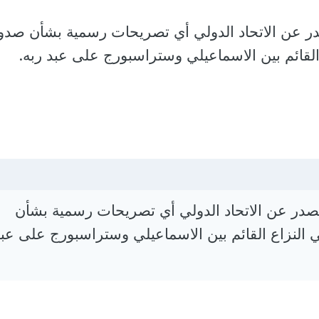
در عن الاتحاد الدولي أي تصريحات رسمية بشأن صدو
قائم بين الاسماعيلي وستراسبورج على عبد ربه.
تصدر عن الاتحاد الدولي أي تصريحات رسمية بشأن
نزاع القائم بين الاسماعيلي وستراسبورج على عبد