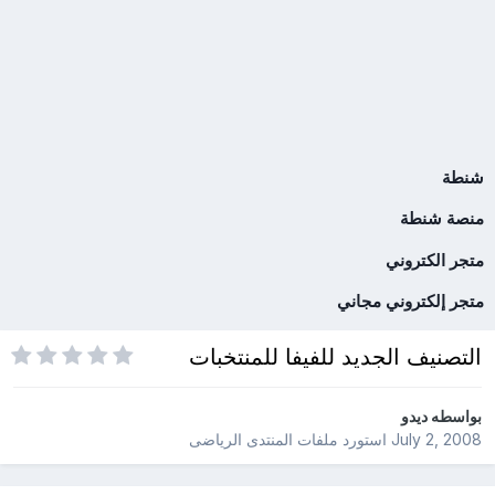
شنطة
منصة شنطة
متجر الكتروني
متجر إلكتروني مجاني
التصنيف الجديد للفيفا للمنتخبات
بواسطه
ديدو
July 2, 2008
استورد ملفات
المنتدى الرياضى