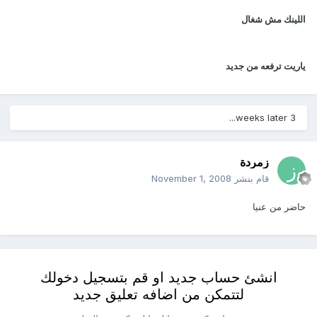
اللينك مش شغال
ياريت ترفعه من جديد
3 weeks later...
زمردة
قام بنشر
November 1, 2008
حاضر من عنيا
انشئ حساب جديد او قم بتسجيل دخولك
لتتمكن من اضافه تعليق جديد