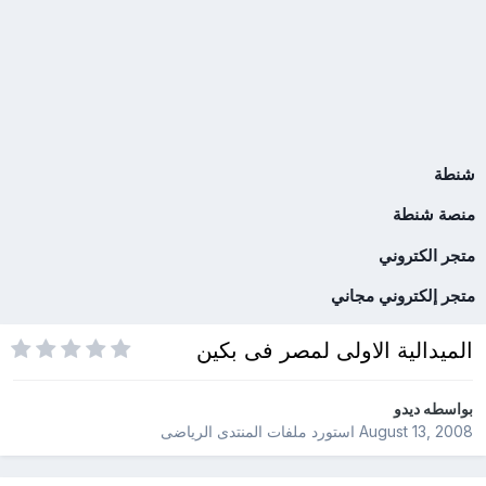
شنطة
منصة شنطة
متجر الكتروني
متجر إلكتروني مجاني
الميدالية الاولى لمصر فى بكين
بواسطه
ديدو
August 13, 2008
استورد ملفات
المنتدى الرياضى