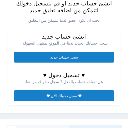
انشئ حساب جديد او قم بتسجيل دخولك
لتتمكن من اضافه تعليق جديد
يجب ان تكون عضوا لدينا لتتمكن من التعليق
انشئ حساب جديد
سجل حسابك الجديد لدينا في الموقع بمنتهي السهوله .
سجل حساب جديد
♥ تسجيل دخول ♥
هل تمتلك حساب بالفعل ؟ سجل دخولك من هنا.
♥ سجل دخولك الان ♥