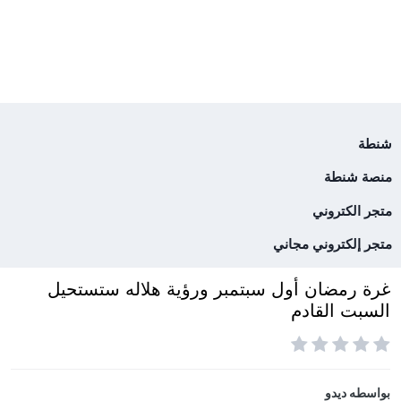
شنطة
منصة شنطة
متجر الكتروني
متجر إلكتروني مجاني
غرة رمضان أول سبتمبر ورؤية هلاله ستستحيل
السبت القادم
بواسطه
ديدو