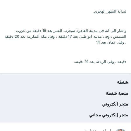
لبداية الشهر الهجرى.
واشار الى انه فى مدينة القاهرة سيغرب القمر بعد 16 دقيقة من غروب
الشمس ، وفى مدينة ابو ظبى بعد 17 دقيقة ، وفى مكة المكرمة بعد 20 دقيقة
، وفى عمان بعد 14
دقيقة ، وفى الرباط بعد 16 دقيقة.
شنطة
منصة شنطة
متجر الكتروني
متجر إلكتروني مجاني