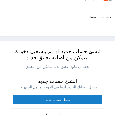
learn English
انشئ حساب جديد او قم بتسجيل دخولك
لتتمكن من اضافه تعليق جديد
يجب ان تكون عضوا لدينا لتتمكن من التعليق
انشئ حساب جديد
سجل حسابك الجديد لدينا في الموقع بمنتهي السهوله .
سجل حساب جديد