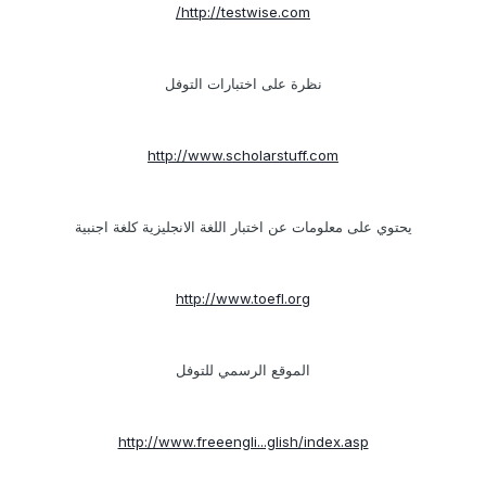
http://testwise.com/
نظرة على اختبارات التوفل
http://www.scholarstuff.com
يحتوي على معلومات عن اختبار اللغة الانجليزية كلغة اجنبية
http://www.toefl.org
الموقع الرسمي للتوفل
http://www.freeengli...glish/index.asp