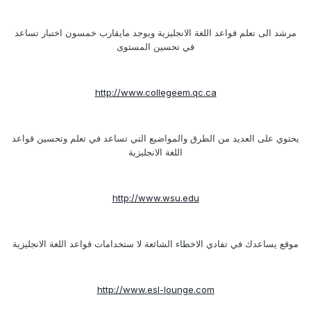
مرشد الى تعلم قواعد اللغة الانجليزية ويوجد مايقارب خمسون اختبار تساعد
في تحسين المستوى
http://www.collegeem.qc.ca
يحتوي على العديد من الطرق والمواضيع التي تساعد في تعلم وتحسين قواعد
اللغة الانجليزية
http://www.wsu.edu
موقع يساعدك في تفادي الاخطاء الشائعة لا ستخدامات قواعد اللغة الانجليزية
http://www.esl-lounge.com