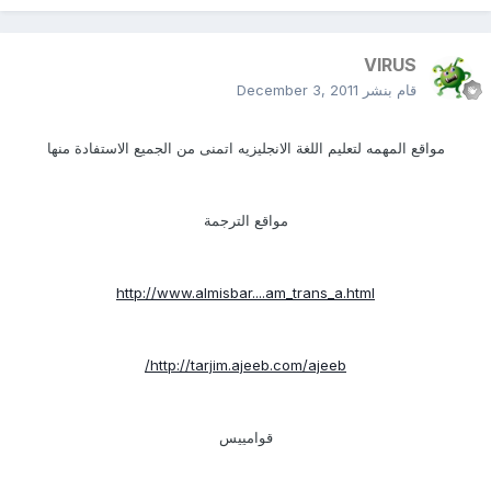
VIRUS
قام بنشر
December 3, 2011
مواقع المهمه لتعليم اللغة الانجليزيه اتمنى من الجميع الاستفادة منها
مواقع الترجمة
http://www.almisbar....am_trans_a.html
http://tarjim.ajeeb.com/ajeeb/
قوامييس