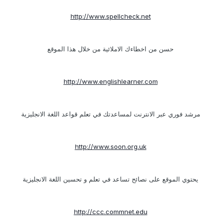
http://www.spellcheck.net
حسن من اخطاءك الاملائية من خلال هذا الموقع
http://www.englishlearner.com
مرشد فوري عبر الانترنت لمساعدتك في تعلم قواعد اللغة الانجليزية
http://www.soon.org.uk
يحتوي الموقع على نصائح تساعد في تعلم و تحسين اللغة الانجليزية
http://ccc.commnet.edu