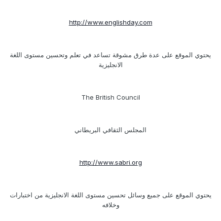
http://www.englishday.com
يحتوي الموقع على عدة طرق مشوقة تساعد في تعلم وتحسين مستوى اللغة
الانجليزية
The British Council
المجلس الثقافي البريطاني
http://www.sabri.org
يحتوي الموقع على جميع وسائل تحسين مستوى اللغة الانجليزية من اختبارات
وخلافه