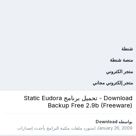
شنطة
منصة شنطة
متجر الكتروني
متجر إلكتروني مجاني
Download - تحميل برنامج Static Eudora
Backup Free 2.9b (Freeware)
بواسطه
Download
January 26, 2009
استورد ملفات
مكتبة البرامج بأحدث إصدارات