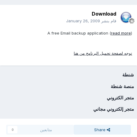
Download
قام بنشر
January 26, 2009
A free Email backup application (
read more
)
توجه لصفحة تحميل البرنامج من هنا
شنطة
منصة شنطة
متجر الكتروني
متجر إلكتروني مجاني
Share
متابعين
0