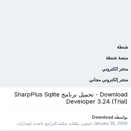
شنطة
منصة شنطة
متجر الكتروني
متجر إلكتروني مجاني
Download - تحميل برنامج SharpPlus Sqlite
Developer 3.24 (Trial)
بواسطه
Download
January 26, 2009
استورد ملفات
مكتبة البرامج بأحدث إصدارات