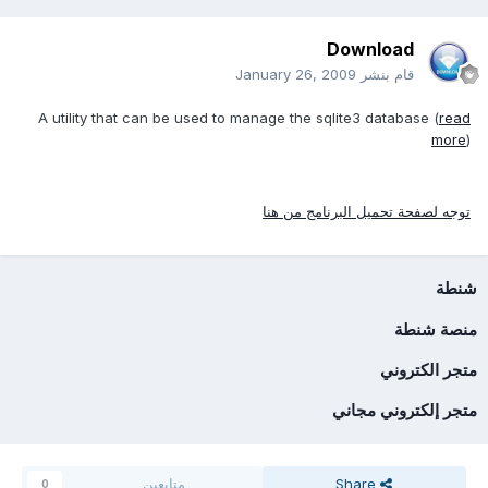
Download
قام بنشر
January 26, 2009
A utility that can be used to manage the sqlite3 database (
read
more
)
توجه لصفحة تحميل البرنامج من هنا
شنطة
منصة شنطة
متجر الكتروني
متجر إلكتروني مجاني
Share
متابعين
0