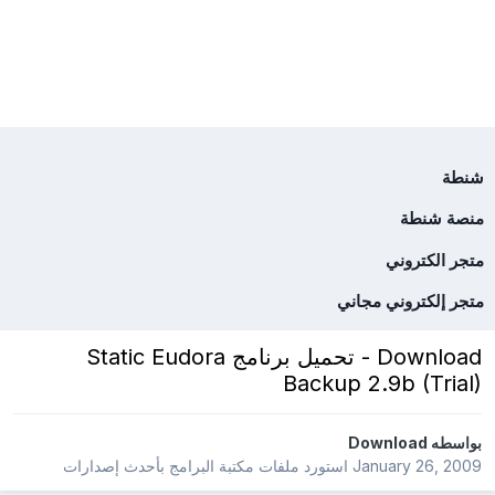
شنطة
منصة شنطة
متجر الكتروني
متجر إلكتروني مجاني
Download - تحميل برنامج Static Eudora
Backup 2.9b (Trial)
بواسطه
Download
January 26, 2009
استورد ملفات
مكتبة البرامج بأحدث إصدارات