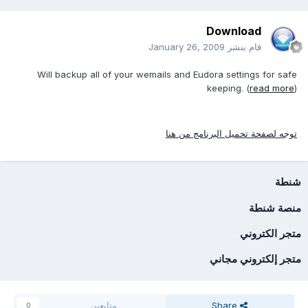
Download
قام بنشر
January 26, 2009
Will backup all of your wemails and Eudora settings for safe
keeping. (
read more
)
توجه لصفحة تحميل البرنامج من هنا
شنطة
منصة شنطة
متجر الكتروني
متجر إلكتروني مجاني
Share
متابعين
0