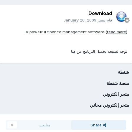
Download
قام بنشر
January 26, 2009
A powefrul finance management software (
read more
)
توجه لصفحة تحميل البرنامج من هنا
شنطة
منصة شنطة
متجر الكتروني
متجر إلكتروني مجاني
Share
متابعين
0