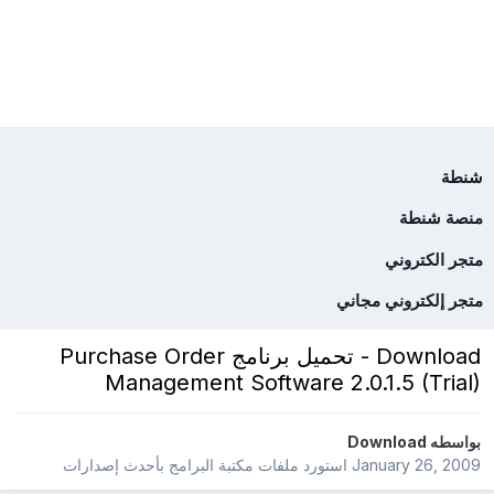
شنطة
منصة شنطة
متجر الكتروني
متجر إلكتروني مجاني
Download - تحميل برنامج Purchase Order
Management Software 2.0.1.5 (Trial)
بواسطه
Download
January 26, 2009
استورد ملفات
مكتبة البرامج بأحدث إصدارات