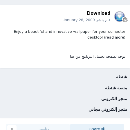
Download
قام بنشر
January 26, 2009
Enjoy a beautiful and innovative wallpaper for your computer
desktop! (
read more
)
توجه لصفحة تحميل البرنامج من هنا
شنطة
منصة شنطة
متجر الكتروني
متجر إلكتروني مجاني
Share
متابعين
0