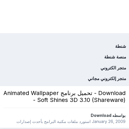
شنطة
منصة شنطة
متجر الكتروني
متجر إلكتروني مجاني
Download - تحميل برنامج Animated Wallpaper
- Soft Shines 3D 3.10 (Shareware)
بواسطه
Download
January 26, 2009
استورد ملفات
مكتبة البرامج بأحدث إصدارات