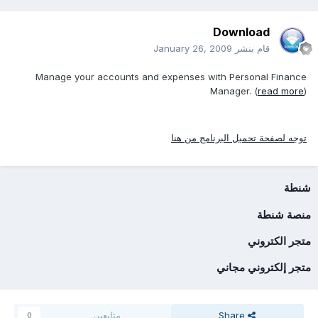
Download
قام بنشر
January 26, 2009
Manage your accounts and expenses with Personal Finance
Manager. (
read more
)
توجه لصفحة تحميل البرنامج من هنا
شنطة
منصة شنطة
متجر الكتروني
متجر إلكتروني مجاني
Share
متابعين
0