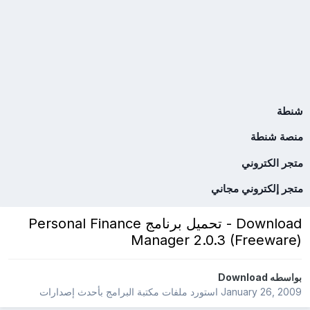
شنطة
منصة شنطة
متجر الكتروني
متجر إلكتروني مجاني
Download - تحميل برنامج Personal Finance
Manager 2.0.3 (Freeware)
بواسطه
Download
January 26, 2009
استورد ملفات
مكتبة البرامج بأحدث إصدارات