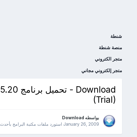
شنطة
منصة شنطة
متجر الكتروني
متجر إلكتروني مجاني
Download
(Trial)
بواسطه
Download
January 26, 2009
استورد ملفات
مكتبة البرامج بأحدث