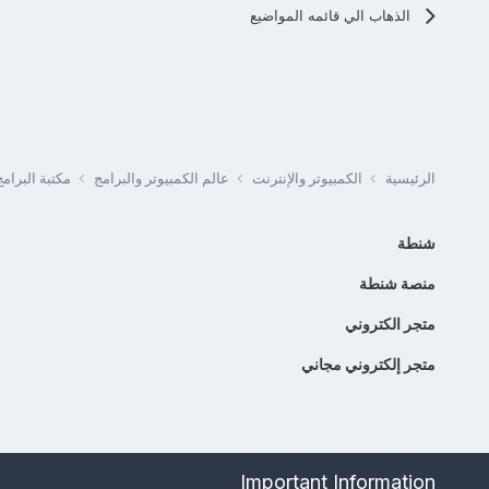
الذهاب الي قائمه المواضيع
الرئيسية
الكمبيوتر والإنترنت
عالم الكمبيوتر والبرامج
مكتبة البرا
شنطة
منصة شنطة
متجر الكتروني
متجر إلكتروني مجاني
Important Information