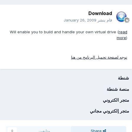
Download
قام بنشر
January 26, 2009
Will enable you to build and handle your own virtual drive (
read
more
)
توجه لصفحة تحميل البرنامج من هنا
شنطة
منصة شنطة
متجر الكتروني
متجر إلكتروني مجاني
Share
متابعين
0