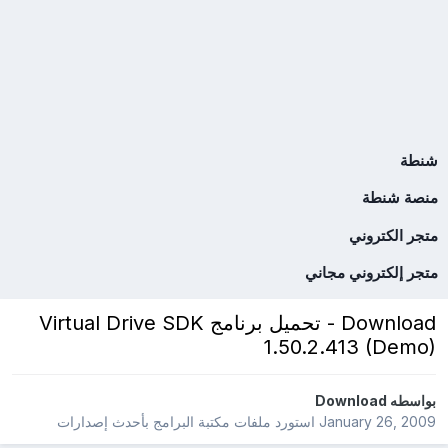
شنطة
منصة شنطة
متجر الكتروني
متجر إلكتروني مجاني
Download - تحميل برنامج Virtual Drive SDK
1.50.2.413 (Demo)
بواسطه
Download
January 26, 2009
استورد ملفات
مكتبة البرامج بأحدث إصدارات