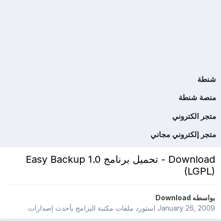
شنطة
منصة شنطة
متجر الكتروني
متجر إلكتروني مجاني
Download - تحميل برنامج Easy Backup 1.0
(LGPL)
بواسطه
Download
January 26, 2009
استورد ملفات
مكتبة البرامج بأحدث إصدارات