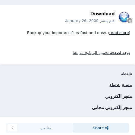
Download
قام بنشر
January 26, 2009
Backup your important files fast and easy. (
read more
)
توجه لصفحة تحميل البرنامج من هنا
شنطة
منصة شنطة
متجر الكتروني
متجر إلكتروني مجاني
Share
متابعين
0