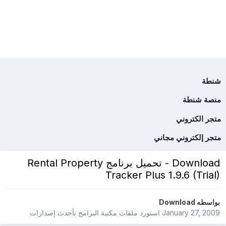
شنطة
منصة شنطة
متجر الكتروني
متجر إلكتروني مجاني
Download - تحميل برنامج Rental Property
Tracker Plus 1.9.6 (Trial)
بواسطه
Download
January 27, 2009
استورد ملفات
مكتبة البرامج بأحدث إصدارات