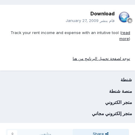
Download
قام بنشر
January 27, 2009
Track your rent income and expense with an intutive tool (
read
more
)
توجه لصفحة تحميل البرنامج من هنا
شنطة
منصة شنطة
متجر الكتروني
متجر إلكتروني مجاني
Share
متابعين
0