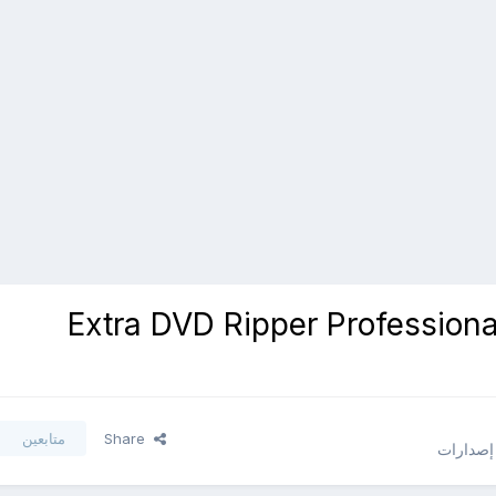
 - تحميل برنامج Extra DVD Ripper Professional 6.3
Share
متابعين
 إصدارات