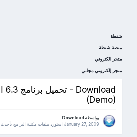
شنطة
منصة شنطة
متجر الكتروني
متجر إلكتروني مجاني
Download
(Demo)
بواسطه
Download
January 27, 2009
استورد ملفات
مكتبة البرامج بأحدث