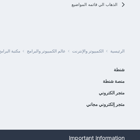
الذهاب الي قائمه المواضيع
الرئيسية
الكمبيوتر والإنترنت
عالم الكمبيوتر والبرامج
مكتبة البرا
شنطة
منصة شنطة
متجر الكتروني
متجر إلكتروني مجاني
Important Information