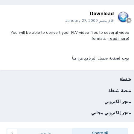
Download
قام بنشر
January 27, 2009
You will be able to convert your FLV video files to several video
formats (
read more
)
توجه لصفحة تحميل البرنامج من هنا
شنطة
منصة شنطة
متجر الكتروني
متجر إلكتروني مجاني
Share
متابعين
0