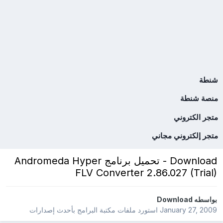
شنطة
منصة شنطة
متجر الكتروني
متجر إلكتروني مجاني
Download - تحميل برنامج Andromeda Hyper
FLV Converter 2.86.027 (Trial)
بواسطه
Download
January 27, 2009
استورد ملفات
مكتبة البرامج بأحدث إصدارات