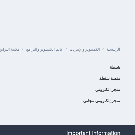
الرئيسية
الكمبيوتر والإنترنت
عالم الكمبيوتر والبرامج
مكتبة البرا
شنطة
منصة شنطة
متجر الكتروني
متجر إلكتروني مجاني
Important Information