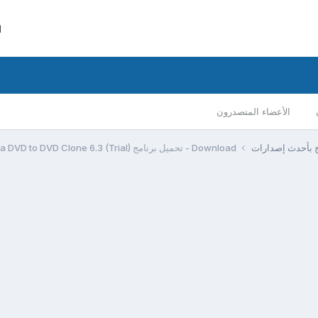
ا
الأعضاء المتصدرون
مج بأحدث إصدارات
Download - تحميل برنامج Extra DVD to DVD Clone 6.3 (Trial)