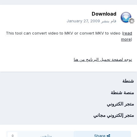
Download
قام بنشر
January 27, 2009
This tool can convert video to MKV or convert MKV to video (
read
more
)
توجه لصفحة تحميل البرنامج من هنا
شنطة
منصة شنطة
متجر الكتروني
متجر إلكتروني مجاني
Share
متابعين
0