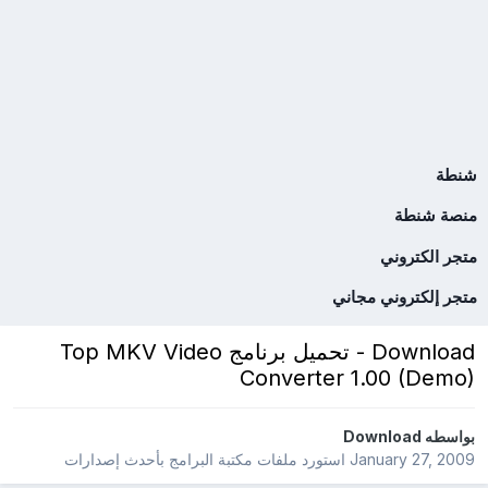
شنطة
منصة شنطة
متجر الكتروني
متجر إلكتروني مجاني
Download - تحميل برنامج Top MKV Video
Converter 1.00 (Demo)
بواسطه
Download
January 27, 2009
استورد ملفات
مكتبة البرامج بأحدث إصدارات