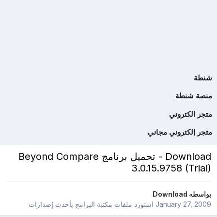
شنطة
منصة شنطة
متجر الكتروني
متجر إلكتروني مجاني
Download - تحميل برنامج Beyond Compare
3.0.15.9758 (Trial)
بواسطه
Download
January 27, 2009
استورد ملفات
مكتبة البرامج بأحدث إصدارات