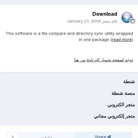
Download
قام بنشر
January 27, 2009
This software is a file compare and directory sync utility wrapped
in one package (
read more
)
توجه لصفحة تحميل البرنامج من هنا
شنطة
منصة شنطة
متجر الكتروني
متجر إلكتروني مجاني
Share
متابعين
0