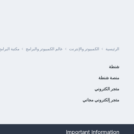
الرئيسية
الكمبيوتر والإنترنت
عالم الكمبيوتر والبرامج
مكتبة البرا
شنطة
منصة شنطة
متجر الكتروني
متجر إلكتروني مجاني
Important Information