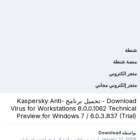
شنطة
منصة شنطة
متجر الكتروني
متجر إلكتروني مجاني
Download - تحميل برنامج Kaspersky Anti-
Virus for Workstations 8.0.0.1062 Technical
Preview for Windows 7 / 6.0.3.837 (Trial)
بواسطه
Download
January 27, 2009
استورد ملفات
مكتبة البرامج بأحدث إصدارات