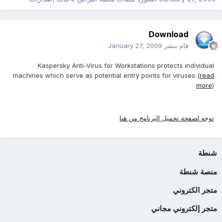
Download
قام بنشر
January 27, 2009
Kaspersky Anti-Virus for Workstations protects individual
machines which serve as potential entry points for viruses (
read
more
)
توجه لصفحة تحميل البرنامج من هنا
شنطة
منصة شنطة
متجر الكتروني
متجر إلكتروني مجاني