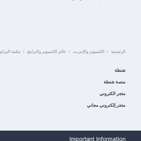
الرئيسية
الكمبيوتر والإنترنت
عالم الكمبيوتر والبرامج
مكتبة البرا
شنطة
منصة شنطة
متجر الكتروني
متجر إلكتروني مجاني
Important Information