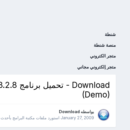
شنطة
منصة شنطة
متجر الكتروني
متجر إلكتروني مجاني
Download
(Demo)
بواسطه
Download
January 27, 2009
استورد ملفات
مكتبة البرامج بأحدث