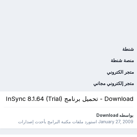
شنطة
منصة شنطة
متجر الكتروني
متجر إلكتروني مجاني
Download - تحميل برنامج InSync 8.1.64 (Trial)
بواسطه
Download
January 27, 2009
استورد ملفات
مكتبة البرامج بأحدث إصدارات