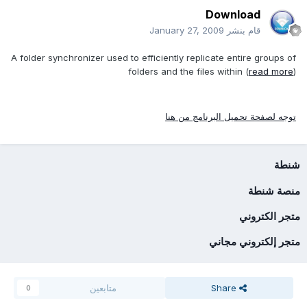
Download
قام بنشر
January 27, 2009
A folder synchronizer used to efficiently replicate entire groups of
folders and the files within (
read more
)
توجه لصفحة تحميل البرنامج من هنا
شنطة
منصة شنطة
متجر الكتروني
متجر إلكتروني مجاني
Share
متابعين
0