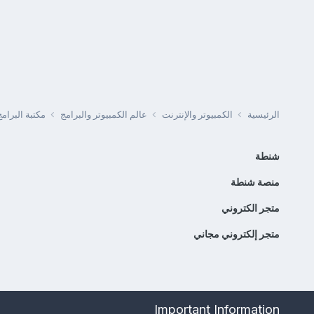
الرئيسية
الكمبيوتر والإنترنت
عالم الكمبيوتر والبرامج
مكتبة البرا
شنطة
منصة شنطة
متجر الكتروني
متجر إلكتروني مجاني
Important Information