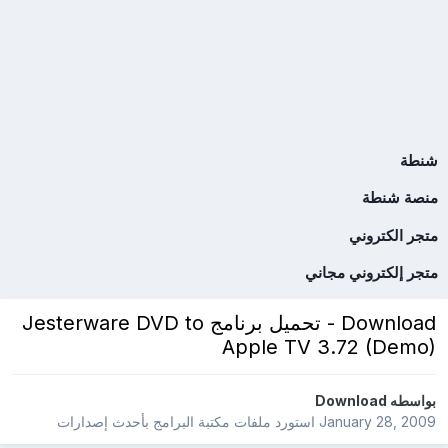
شنطة
منصة شنطة
متجر الكتروني
متجر إلكتروني مجاني
Download - تحميل برنامج Jesterware DVD to
Apple TV 3.72 (Demo)
بواسطه
Download
January 28, 2009
استورد ملفات
مكتبة البرامج بأحدث إصدارات