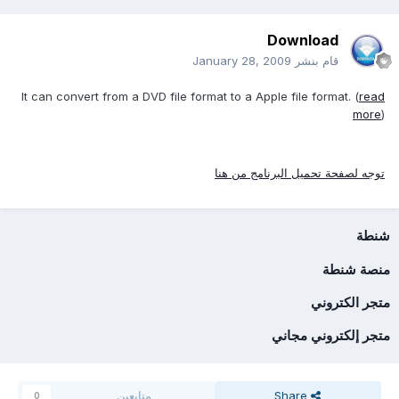
Download
قام بنشر
January 28, 2009
It can convert from a DVD file format to a Apple file format. (
read
more
)
توجه لصفحة تحميل البرنامج من هنا
شنطة
منصة شنطة
متجر الكتروني
متجر إلكتروني مجاني
Share
متابعين
0