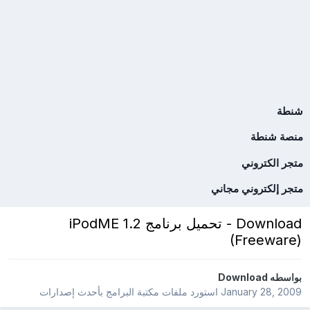
شنطة
منصة شنطة
متجر الكتروني
متجر إلكتروني مجاني
Download - تحميل برنامج iPodME 1.2
(Freeware)
بواسطه
Download
January 28, 2009
استورد ملفات
مكتبة البرامج بأحدث إصدارات