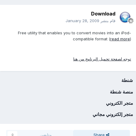
Download
قام بنشر
January 28, 2009
Free utility that enables you to convert movies into an iPod-
compatible format (
read more
)
توجه لصفحة تحميل البرنامج من هنا
شنطة
منصة شنطة
متجر الكتروني
متجر إلكتروني مجاني
Share
متابعين
0