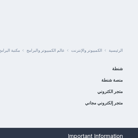
الرئيسية
الكمبيوتر والإنترنت
عالم الكمبيوتر والبرامج
مكتبة البرا
شنطة
منصة شنطة
متجر الكتروني
متجر إلكتروني مجاني
Important Information