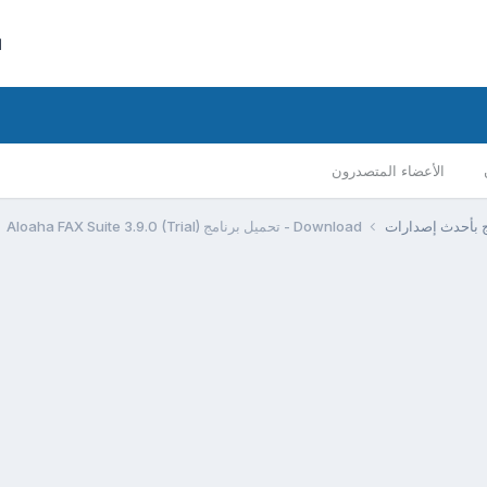
ا
الأعضاء المتصدرون
مج بأحدث إصدارات
Download - تحميل برنامج Aloaha FAX Suite 3.9.0 (Trial)