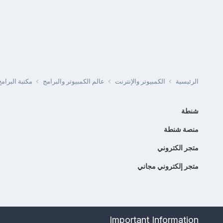
الرئيسية
الكمبيوتر والإنترنت
عالم الكمبيوتر والبرامج
مكتبة البرا
شنطة
منصة شنطة
متجر الكتروني
متجر إلكتروني مجاني
Important Information