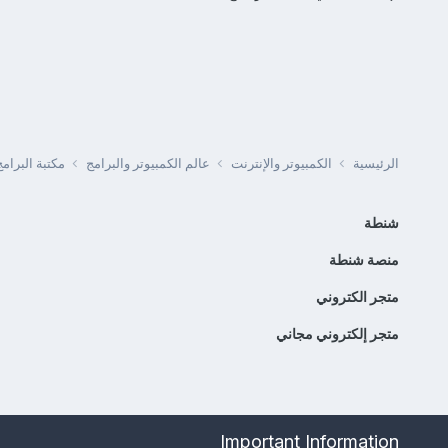
الرئيسية
الكمبيوتر والإنترنت
عالم الكمبيوتر والبرامج
مكتبة البرا
شنطة
منصة شنطة
متجر الكتروني
متجر إلكتروني مجاني
Important Information