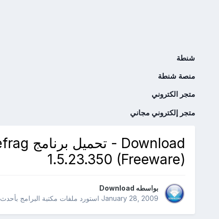
شنطة
منصة شنطة
متجر الكتروني
متجر إلكتروني مجاني
Download
1.5.23.350 (Freeware)
بواسطه
Download
January 28, 2009
استورد ملفات
مكتبة البرامج بأحدث