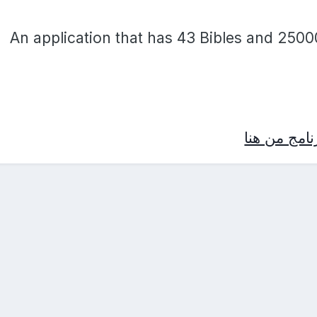
An application that has 43 Bibles and 2500
امج من هنا