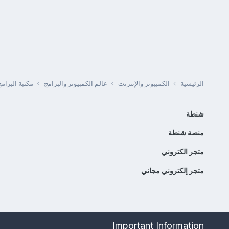
الرئيسية
الكمبيوتر والإنترنت
عالم الكمبيوتر والبرامج
مكتبة البرا
شنطة
منصة شنطة
متجر الكتروني
متجر إلكتروني مجاني
Important Information