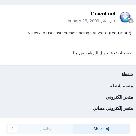
Download
قام بنشر
January 28, 2009
A easy to use instant messaging software (
read more
)
توجه لصفحة تحميل البرنامج من هنا
شنطة
منصة شنطة
متجر الكتروني
متجر إلكتروني مجاني
Share
متابعين
0