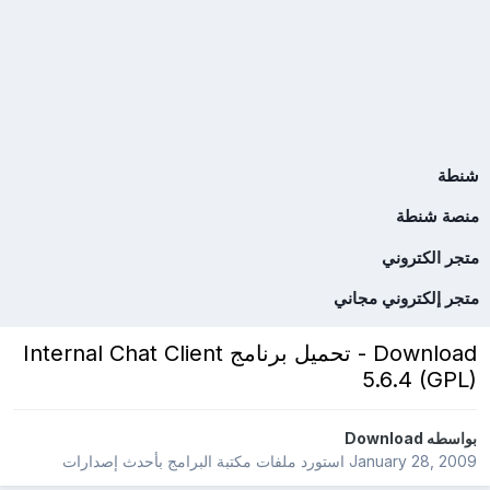
شنطة
منصة شنطة
متجر الكتروني
متجر إلكتروني مجاني
Download - تحميل برنامج Internal Chat Client
5.6.4 (GPL)
بواسطه
Download
January 28, 2009
استورد ملفات
مكتبة البرامج بأحدث إصدارات