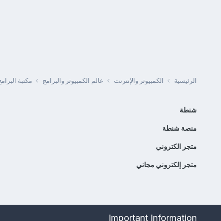
الرئيسية
الكمبيوتر والإنترنت
عالم الكمبيوتر والبرامج
مكتبة البرا
شنطة
منصة شنطة
متجر الكتروني
متجر إلكتروني مجاني
Important Information