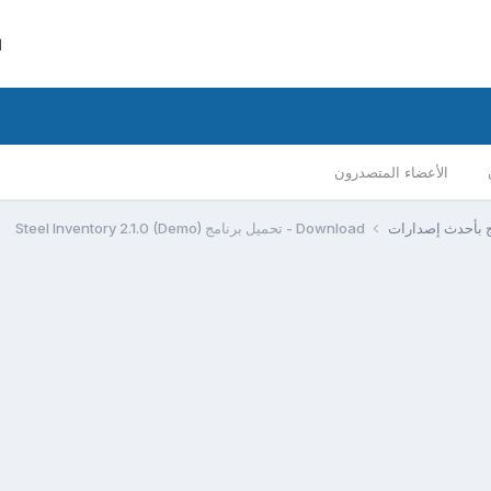
ا
الأعضاء المتصدرون
مج بأحدث إصدارات
Download - تحميل برنامج Steel Inventory 2.1.0 (Demo)