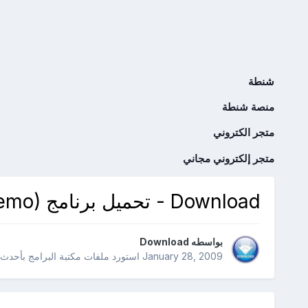
شنطة
منصة شنطة
متجر الكتروني
متجر إلكتروني مجاني
Download - تحميل برنامج Steel Inventory 2.1.0 (Demo)
بواسطه
Download
January 28, 2009
استورد ملفات
مكتبة البرامج بأحدث