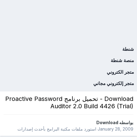
شنطة
منصة شنطة
متجر الكتروني
متجر إلكتروني مجاني
Download - تحميل برنامج Proactive Password
Auditor 2.0 Build 4426 (Trial)
بواسطه
Download
January 28, 2009
استورد ملفات
مكتبة البرامج بأحدث إصدارات