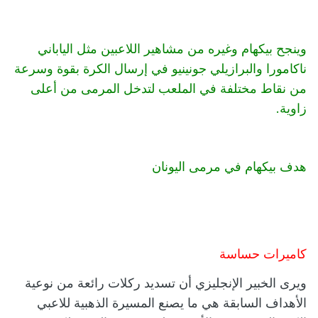
وينجح بيكهام وغيره من مشاهير اللاعبين مثل الياباني
ناكامورا والبرازيلي جونينيو في إرسال الكرة بقوة وسرعة
من نقاط مختلفة في الملعب لتدخل المرمى من أعلى
زاوية.
هدف بيكهام في مرمى اليونان
كاميرات حساسة
ويرى الخبير الإنجليزي أن تسديد ركلات رائعة من نوعية
الأهداف السابقة هي ما يصنع المسيرة الذهبية للاعبي