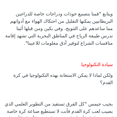
ويتابع "قمنا بتصنيع خوذات ودراجات خاصة للدراجين
البريطانيين يمكنها التقليل من احتكاك الهواء مع أدواتهم
مما ساعدهم على التتويج، وفي بكين ومن قبلها أثينا
ندرس طبيعة الرياح في المناطق البحرية التي تشهد إقامة
منافسات الشراع لتوفير أدق معلومات للاعبينا".
سيادة التكنولوجيا
ولكن لماذا لا يمكن الاستعانة بهذه التكنولوجيا في كرة
القدم؟
يجيب جيمس "كل الفرق تستفيد من التطوير العلمي الذي
يصيب لعب كرة القدم فأنت لا تستطيع صناعة كرة خاصة