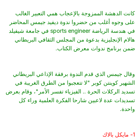
كانت الدهشة الممزوجة بالإعجاب همي التعبير الغالب
على وجوه أغلب من حضروا ندوة ديفيد جيمس المحاضر
في هندسة الرياضة sports engineer في جامعة شيفيلد
هالام الإنجليزية بدعوة من المجلس الثقافي البريطاني
ضمن برنامج ندوات معرض الكتاب.
وقال جيمس الذي قدم الندوة برفقة الإذاعي البريطاني
الشهير كوينتن كوبر "لا تتعجبوا من الطرق الغريبة في
تسديد الركلات الحرة .. الفيزياء تفسر الأمر"، وقام بعرض
تسديدات عدة لاعبين شارحا الفكرة العلمية وراء كل
واحدة.
1- مايكل بالاك