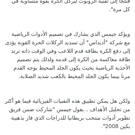
فنلجأ إلى تقنية الروبوت ليركل الكرة بقوة متساوية في
كل مرة".
ويؤكد جيمس الذي يشارك في تصميم الأدوات الرياضية
مع شركة "أديداس" أن تسديد الركلات الحرة القوية يؤدى
إلى دفع الكرة بطاقة قدم اللاعب وفي الوقت ذاته ترتد
طاقة معاكسة من الكرة إلى قدمه ولذلك يتم تصميم
الأحذية الرياضية بحيث يكون الجلد المحيط بوجه القدم
مرنا بينما يكون الجلد المحيط بالكعب شديد الصلابة.
ولكن هل يمكن تطبيق هذه التقنيات الفيزيائية فيما هو أكثر
من تحليل الأهداف .. يقول جيمس "شاركت ضمن فريق
تطوير أدوات منتخب بريطانيا للدراجات الذي فاز بذهبية
بكين 2008".