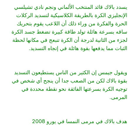
يسدد بالاك قائد المنتخب الألماني ونجم نادي تشيلسي
الإنجليزي الكرة بالطريقة الكلاسيكية لتسديد الركلات
الحرة والفكرة من وراء ذلك أن اللاعب يقوم بتحريك
ساقه بسرعة هائلة تولد طاقة كبيرة تضغط جسد الكرة
لجزء من الثانية لدرجة أن الكرة تنبعج في مكانها لحظة
الثبات مما يدفعها بقوة هائلة في إتجاه التسديد.
ويقول جيمس إن الكثير من الناس يستطيعون التسديد
بقوة بالاك لكن من الصعب جدا أن ينجح أي شخص في
توجيه الكرة بسرعتها الفائقة نحو نقطة محددة في
المرمى.
هدف بالاك في مرمى النمسا في يورو 2008