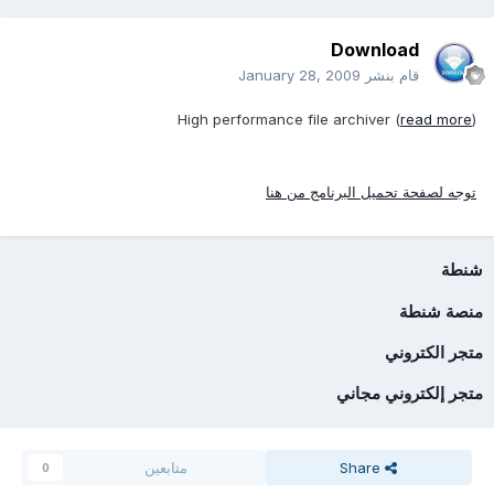
Download
قام بنشر
January 28, 2009
High performance file archiver (
read more
)
توجه لصفحة تحميل البرنامج من هنا
شنطة
منصة شنطة
متجر الكتروني
متجر إلكتروني مجاني
Share
متابعين
0