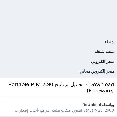
شنطة
منصة شنطة
متجر الكتروني
متجر إلكتروني مجاني
Download - تحميل برنامج Portable PIM 2.90
(Freeware)
بواسطه
Download
January 28, 2009
استورد ملفات
مكتبة البرامج بأحدث إصدارات