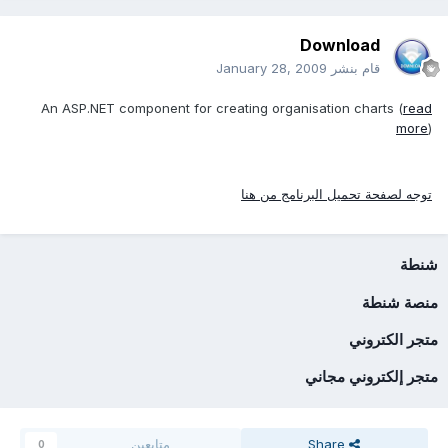
Download
قام بنشر
January 28, 2009
An ASP.NET component for creating organisation charts (
read
more
)
توجه لصفحة تحميل البرنامج من هنا
شنطة
منصة شنطة
متجر الكتروني
متجر إلكتروني مجاني
Share
متابعين
0