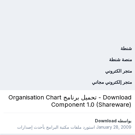
شنطة
منصة شنطة
متجر الكتروني
متجر إلكتروني مجاني
Download - تحميل برنامج Organisation Chart
Component 1.0 (Shareware)
بواسطه
Download
January 28, 2009
استورد ملفات
مكتبة البرامج بأحدث إصدارات