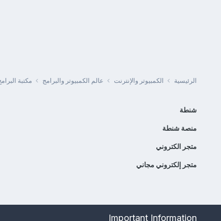
الرئيسية
الكمبيوتر والإنترنت
عالم الكمبيوتر والبرامج
مكتبة البرا
شنطة
منصة شنطة
متجر الكتروني
متجر إلكتروني مجاني
Important Information