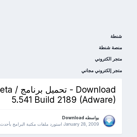
شنطة
منصة شنطة
متجر الكتروني
متجر إلكتروني مجاني
Download
5.541 Build 2189 (Adware)
بواسطه
Download
January 28, 2009
استورد ملفات
مكتبة البرامج بأحدث