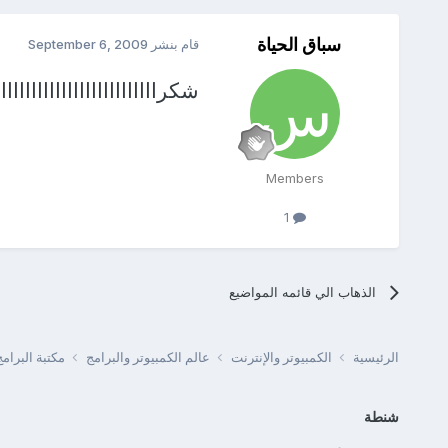
سباق الحياة
قام بنشر
September 6, 2009
شكرااااااااااااااااااااااااااا
Members
1
الذهاب الي قائمه المواضيع
الرئيسية
الكمبيوتر والإنترنت
عالم الكمبيوتر والبرامج
مكتبة البرا
شنطة