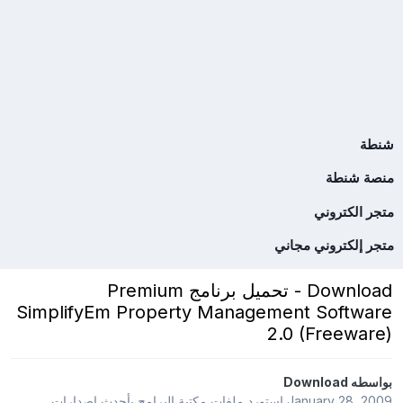
شنطة
منصة شنطة
متجر الكتروني
متجر إلكتروني مجاني
Download - تحميل برنامج Premium
SimplifyEm Property Management Software
2.0 (Freeware)
بواسطه
Download
January 28, 2009
استورد ملفات
مكتبة البرامج بأحدث إصدارات