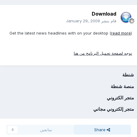
Download
قام بنشر
January 29, 2009
Get the latest news headlines with on your desktop (
read more
)
توجه لصفحة تحميل البرنامج من هنا
شنطة
منصة شنطة
متجر الكتروني
متجر إلكتروني مجاني
Share
متابعين
0