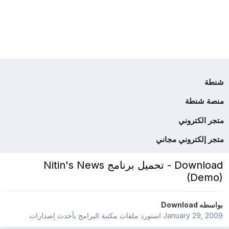
شنطة
منصة شنطة
متجر الكتروني
متجر إلكتروني مجاني
Download - تحميل برنامج Nitin's News
(Demo)
بواسطه
Download
January 29, 2009
استورد ملفات
مكتبة البرامج بأحدث إصدارات