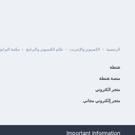
الرئيسية
الكمبيوتر والإنترنت
عالم الكمبيوتر والبرامج
مكتبة البرا
شنطة
منصة شنطة
متجر الكتروني
متجر إلكتروني مجاني
Important Information