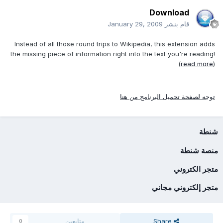
Download
قام بنشر
January 29, 2009
Instead of all those round trips to Wikipedia, this extension adds
the missing piece of information right into the text you're reading!
(
read more
)
توجه لصفحة تحميل البرنامج من هنا
شنطة
منصة شنطة
متجر الكتروني
متجر إلكتروني مجاني
Share
متابعين
0